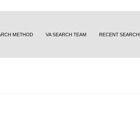
ARCH METHOD
VA SEARCH TEAM
RECENT SEARCH