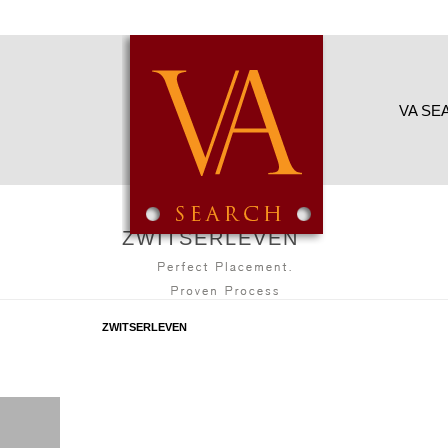
VA SE
ZWITSERLEVEN
ZWITSERLEVEN